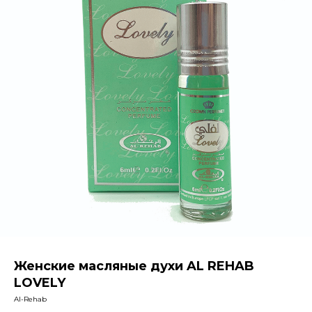
Женские масляные духи AL REHAB
LOVELY
Al-Rehab