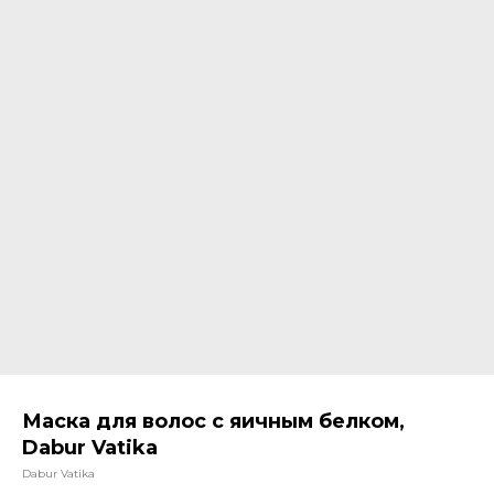
Маска для волос с яичным белком,
Dabur Vatika
Dabur Vatika