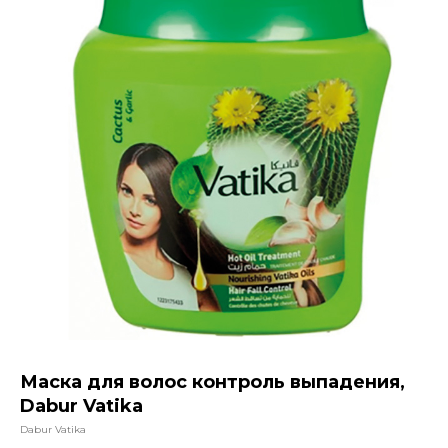
Маска для волос контроль выпадения,
Dabur Vatika
Dabur Vatika