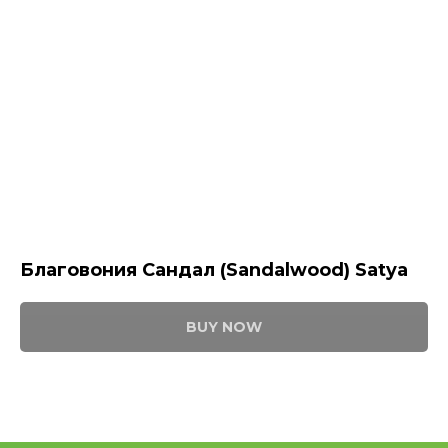
Благовония Сандал (Sandalwood) Satya
BUY NOW