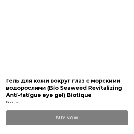
Гель для кожи вокруг глаз с морскими
водорослями (Bio Seaweed Revitalizing
Anti-fatigue eye gel) Biotique
Biotique
BUY NOW