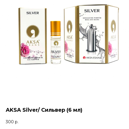
AKSA Silver/ Сильвер (6 мл)
300
р.