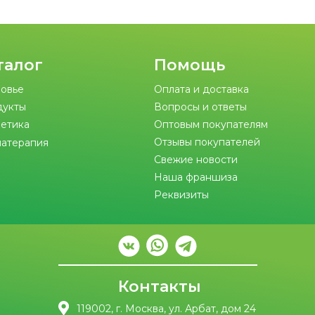
талог
Помощь
овье
Оплата и доставка
дукты
Вопросы и ответы
етика
Оптовым покупателям
Отзывы покупателей
атерапия
Свежие новости
Наша франшиза
Реквизиты
Контакты
119002, г. Москва, ул. Арбат, дом 24