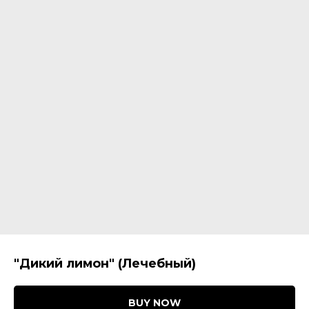
"Дикий лимон" (Лечебный)
BUY NOW