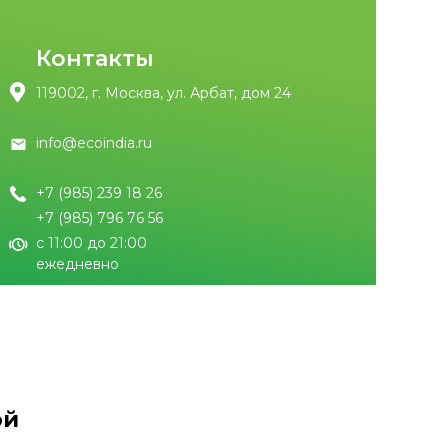
Контакты
119002, г. Москва, ул. Арбат, дом 24
info@ecoindia.ru
+7 (985) 239 18 26
+7 (985) 796 76 56
с 11:00 до 21:00
ежедневно
ой