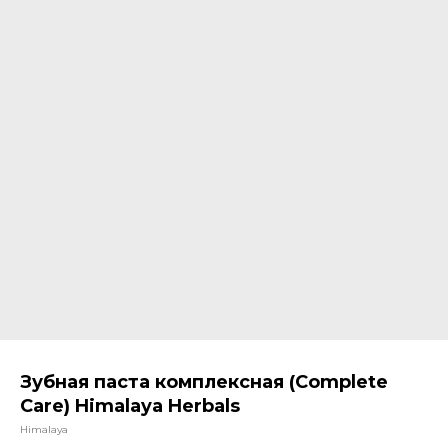
Зубная паста комплексная (Complete
Care) Himalaya Herbals
Himalaya