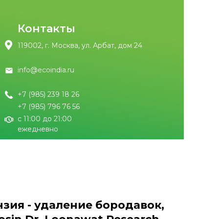
Контакты
119002, г. Москва, ул. Арбат, дом 24
info@ecoindia.ru
+7 (985) 239 18 26
+7 (985) 796 76 56
с 11:00 до 21:00
ежедневно
зия - удаление бородавок,